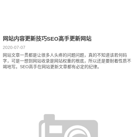
网站内容更新技巧SEO高手更新网站
2020-07-07
网站文章一贯都是让很多人头疼的问题问题，真的不知道该若何码
字，可是一想到网站收录是网站权重的根底，所以还是要耐着性质不
竭地写。SEO高手在网站更新文章都有必定的纪律。