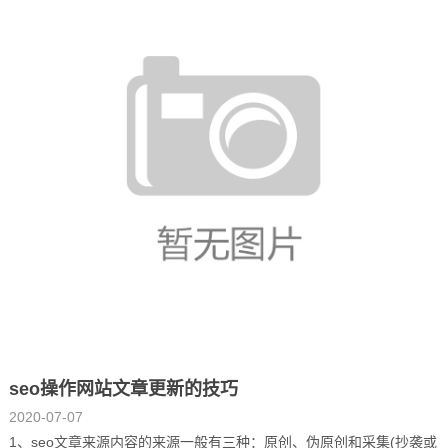
seo操作网站文章更新的技巧
2020-07-07
1、seo文章来源内容的来源一般有三种：原创、伪原创和采集(抄袭或