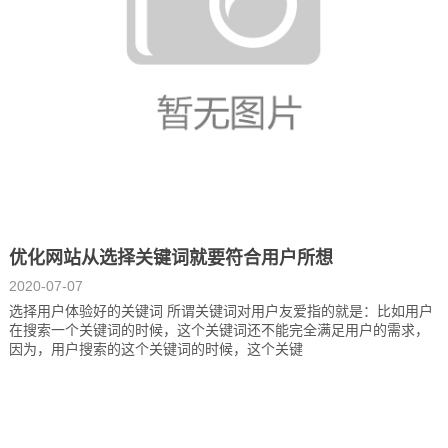
优化网站从选择关键词就要符合用户所想
2020-07-07
选择用户体验好的关键词 所谓关键词对用户友爱指的就是：比如用户
在搜索一个关键词的时候，这个关键词还不能完全满足用户的需求，
因为，用户搜索的这个关键词的时候，这个关键