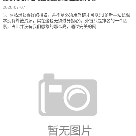
2020-07-07
1、网站想获得好的排名，并不是必须用外链才可以(很多新手站长根
本没有外链资源，实在这也无须过分担心)。外链只是排名的一个因
素，占比并没有我们想象的那么高，通过完美的网