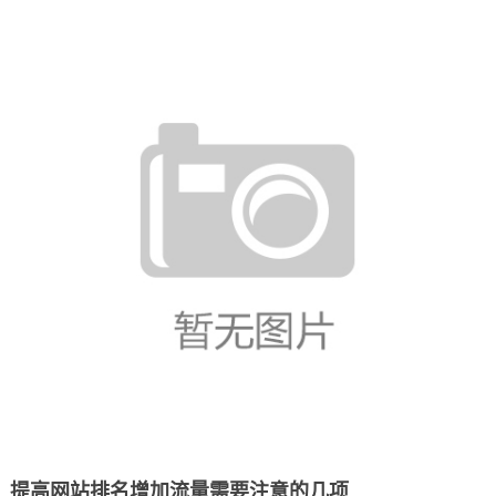
提高网站排名增加流量需要注意的几项