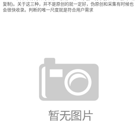
复制)。关于这三种，并不是原创的就一定好，伪原创和采集有时候也
会很快收录。判断的唯一尺度就是符合用户需求