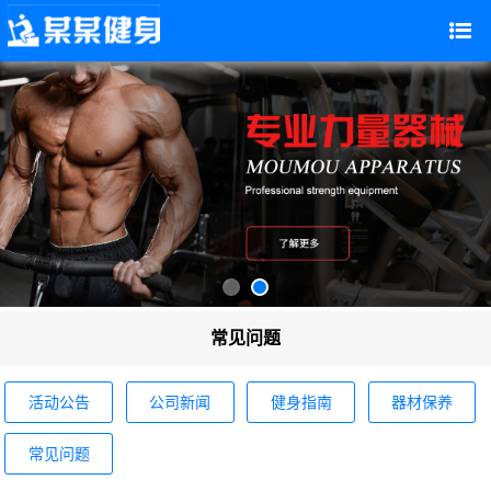
常见问题
活动公告
公司新闻
健身指南
器材保养
常见问题