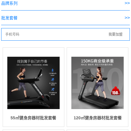
>>
品牌系列
>>
批发套餐
55㎡健身房器材批发套餐
120㎡健身房器材批发套餐