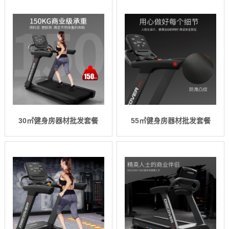
30㎡健身房器材批发套餐
55㎡健身房器材批发套餐