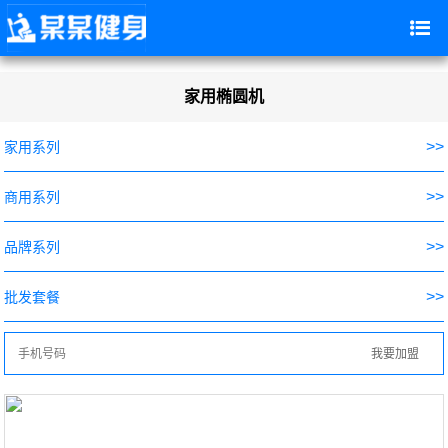
家用椭圆机
>>
家用系列
>>
商用系列
>>
品牌系列
>>
批发套餐