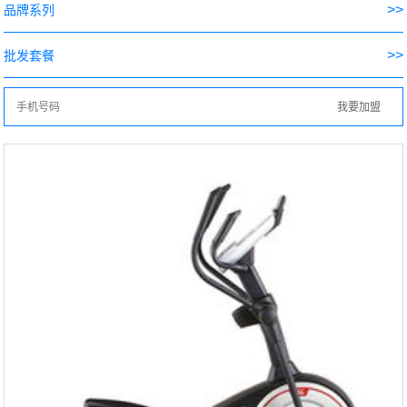
>>
品牌系列
>>
批发套餐