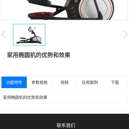
家用椭圆机的优势和效果
...
功能特性
参数规格
视频
应用案例
下载
家用椭圆机的优势和效果
联系我们