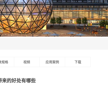
数规格
视频
应用案例
下载
带来的好处有哪些