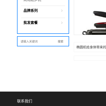
品牌系列
批发套餐
椭圆机给身体带来
联系我们