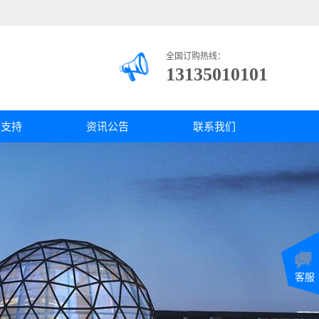
全国订购热线：
13135010101
务支持
资讯公告
联系我们
客服